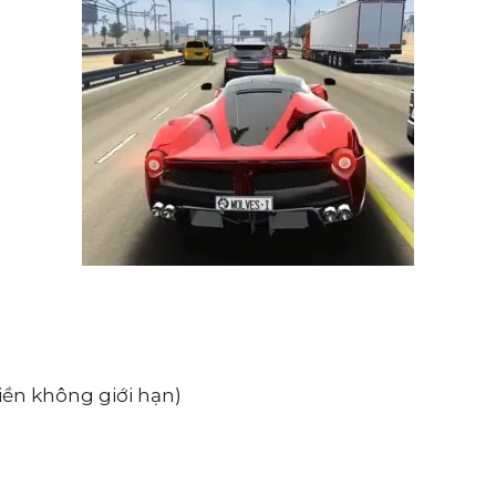
ền không giới hạn)