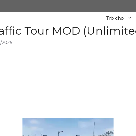
Trò chơi
affic Tour MOD (Unlimite
/2025