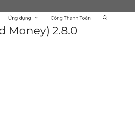
Ứng dụng
Cổng Thanh Toán
d Money) 2.8.0