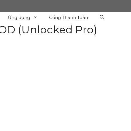
Ứng dụng
Cổng Thanh Toán
OD (Unlocked Pro)