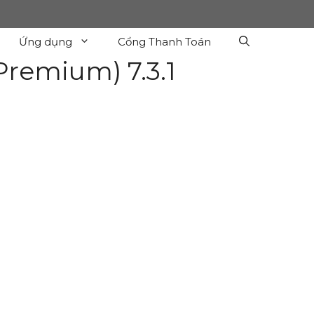
Ứng dụng
Cổng Thanh Toán
remium) 7.3.1