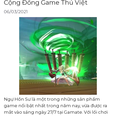
Cộng Đồng Game Thủ Việt
06/03/2021
Ngự Hồn Sư là một trong những sản phẩm
game nổi bật nhất trong năm nay, vừa được ra
mắt vào sáng ngày 27/7 tại Gamate. Với lối chơi