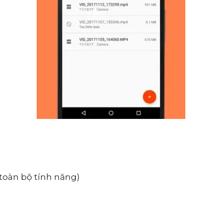
toàn bộ tính năng)