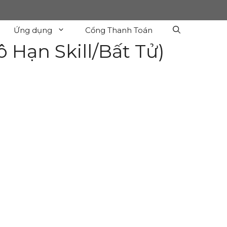
Ứng dụng
Cổng Thanh Toán
ô Hạn Skill/Bất Tử)