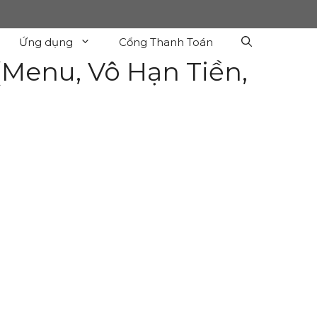
Ứng dụng
Cổng Thanh Toán
Menu, Vô Hạn Tiền,