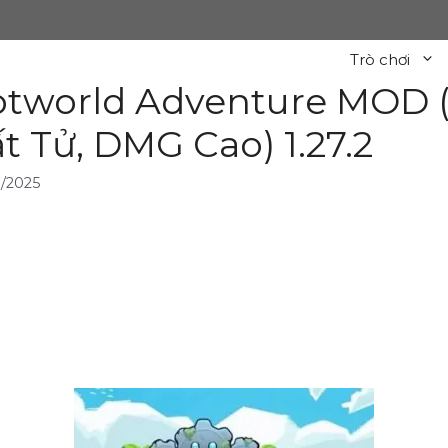
Trò chơi
tworld Adventure MOD (
t Tử, DMG Cao) 1.27.2
/2025