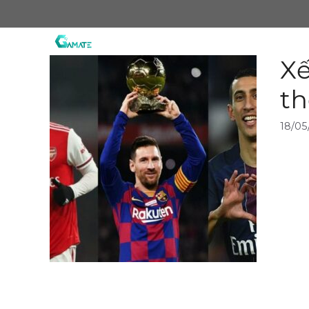
Chuyển
đến
nội
dung
Xế
th
18/05