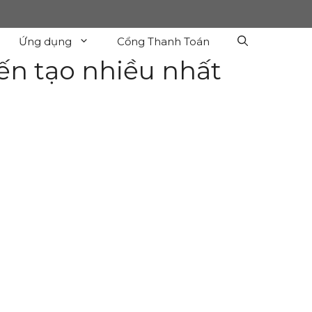
Ứng dụng
Cổng Thanh Toán
ến tạo nhiều nhất