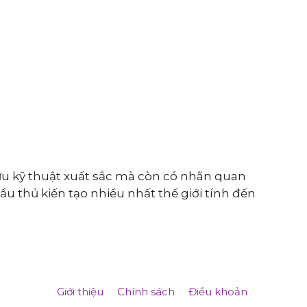
hữu kỹ thuật xuất sắc mà còn có nhãn quan
ầu thủ kiến tạo nhiều nhất thế giới tính đến
Giới thiệu
Chính sách
Điều khoản