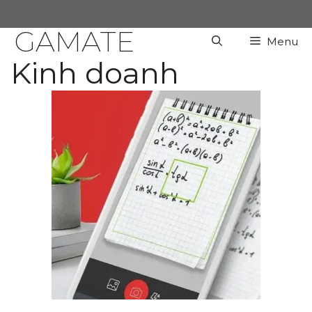
Chuyển
đến
GAMATE
Menu
nội
dung
Kinh doanh